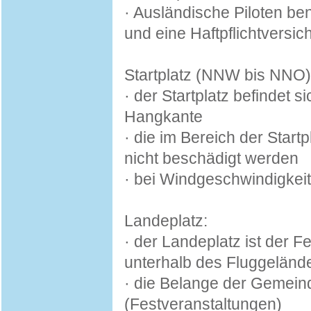
· Ausländische Piloten be
und eine Haftpflichtversi
Startplatz (NNW bis NNO)
· der Startplatz befindet 
Hangkante
· die im Bereich der Star
nicht beschädigt werden
· bei Windgeschwindigkeit
Landeplatz:
· der Landeplatz ist der 
unterhalb des Fluggeländ
· die Belange der Gemein
(Festveranstaltungen)