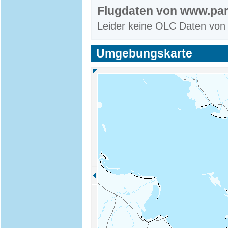
Flugdaten von www.par
Leider keine OLC Daten von
Umgebungskarte