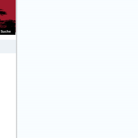
Suche