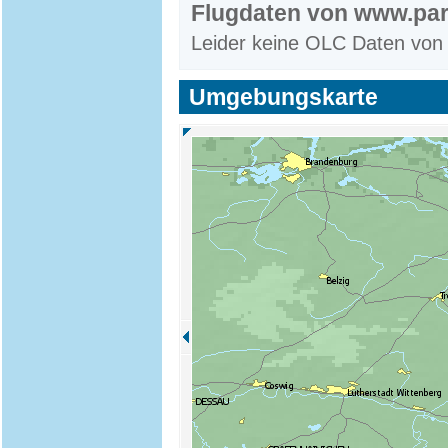
Flugdaten von www.par
Leider keine OLC Daten von
Umgebungskarte