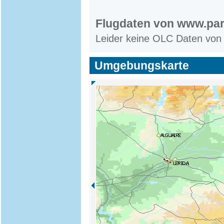
Flugdaten von www.par
Leider keine OLC Daten von
Umgebungskarte