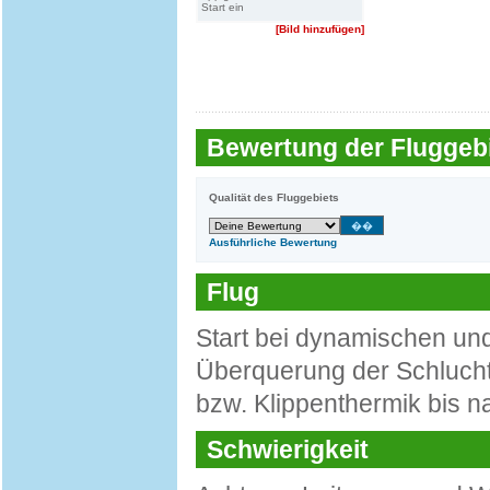
Start ein
[Bild hinzufügen]
Bewertung der Fluggebi
Qualität des Fluggebiets
Ausführliche Bewertung
Flug
Start bei dynamischen un
Überquerung der Schlucht
bzw. Klippenthermik bis n
Schwierigkeit