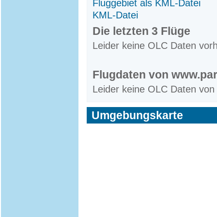
Fluggebiet als KML-Datei
KML-Datei
Die letzten 3 Flüge
Leider keine OLC Daten vor
Flugdaten von www.par
Leider keine OLC Daten von
Umgebungskarte