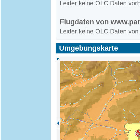
Leider keine OLC Daten vor
Flugdaten von www.par
Leider keine OLC Daten von
Umgebungskarte