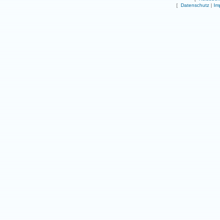
[
Datenschutz
|
Im