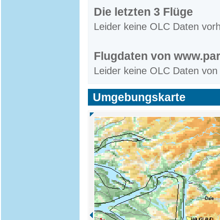
Die letzten 3 Flüge
Leider keine OLC Daten vor
Flugdaten von www.par
Leider keine OLC Daten von
Umgebungskarte