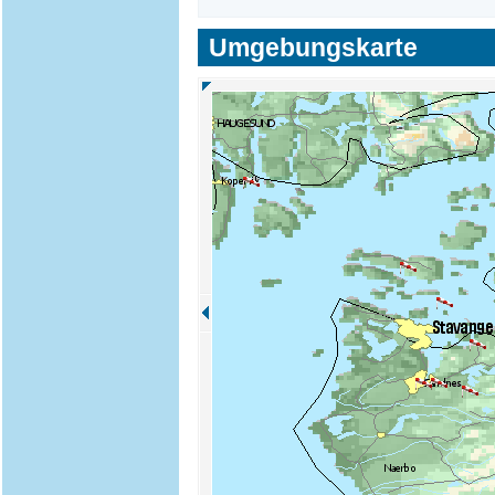
Umgebungskarte