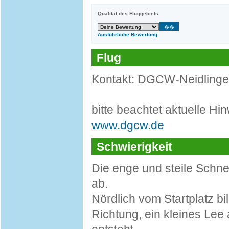
Qualität des Fluggebiets
Ausführliche Bewertung
Flug
Kontakt: DGCW-Neidlinge
bitte beachtet aktuelle Hi
www.dgcw.de
Schwierigkeit
Die enge und steile Schnei
ab.
Nördlich vom Startplatz bi
Richtung, ein kleines Lee