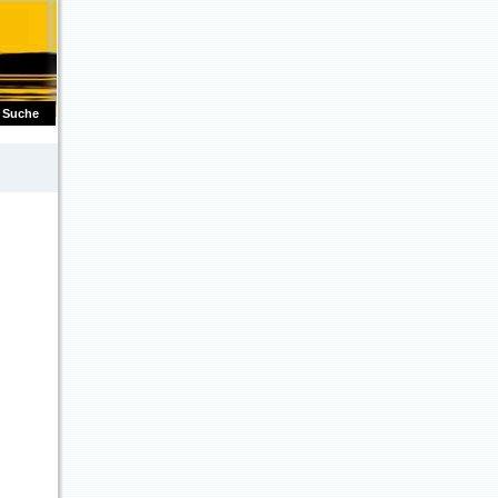
Suche