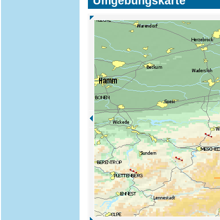
Umgebungskarte