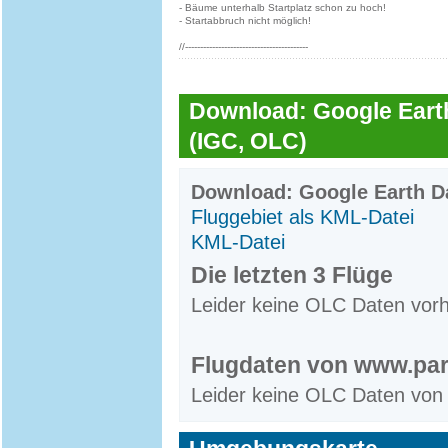
- Bäume unterhalb Startplatz schon zu hoch!
- Startabbruch nicht möglich!
//-----------------------------------------
Download: Google Earth
(IGC, OLC)
Download: Google Earth Da
Fluggebiet als KML-Datei
KML-Datei
Die letzten 3 Flüge
Leider keine OLC Daten vor
Flugdaten von www.par
Leider keine OLC Daten von