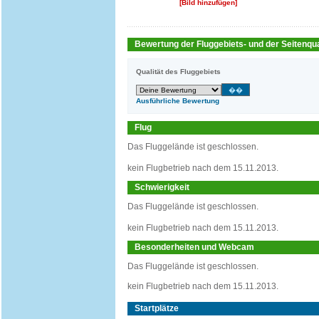
[Bild hinzufügen]
Bewertung der Fluggebiets- und der Seitenqua
Qualität des Fluggebiets
Ausführliche Bewertung
Flug
Das Fluggelände ist geschlossen.
kein Flugbetrieb nach dem 15.11.2013.
Schwierigkeit
Das Fluggelände ist geschlossen.
kein Flugbetrieb nach dem 15.11.2013.
Besonderheiten und Webcam
Das Fluggelände ist geschlossen.
kein Flugbetrieb nach dem 15.11.2013.
Startplätze