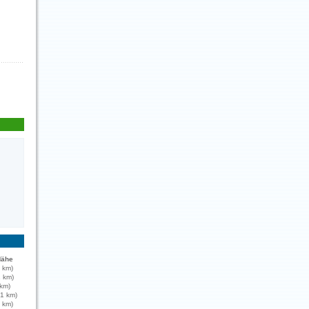
Nähe
1 km)
1 km)
 km)
1 km)
2 km)