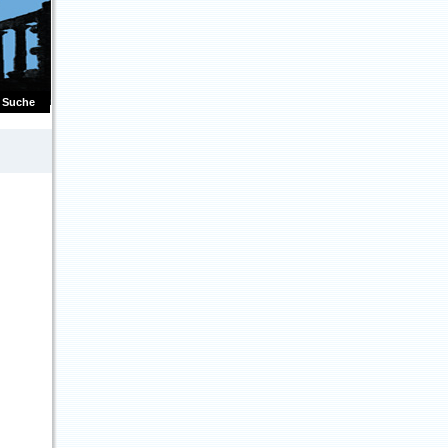
Suche