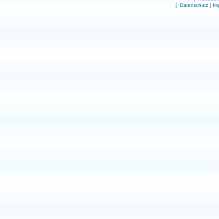
[
Datenschutz
|
Im