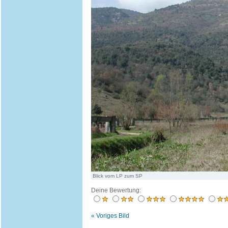
Blick vom LP zum SP
Deine Bewertung:
« Voriges Bild