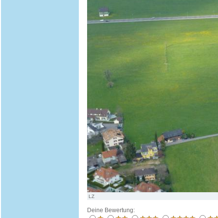
LZ
Deine Bewertung: