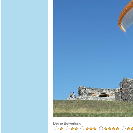
Deine Bewertung: