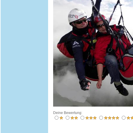
Deine Bewertung: