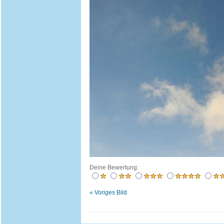
Deine Bewertung:
« Voriges Bild