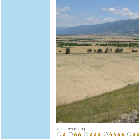
Deine Bewertung: