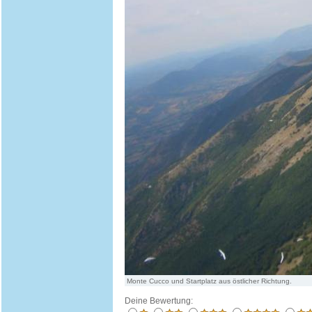
Monte Cucco und Startplatz aus östlicher Richtung.
Deine Bewertung: