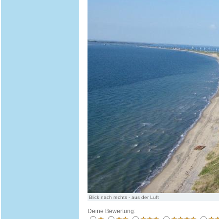
Blick nach rechts - aus der Luft
Deine Bewertung: