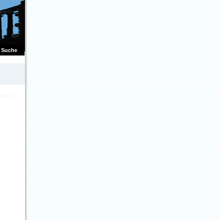
Suche