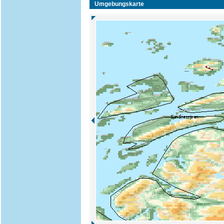
Umgebungskarte