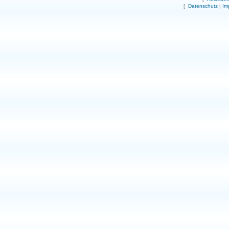
[
Datenschutz
|
Im