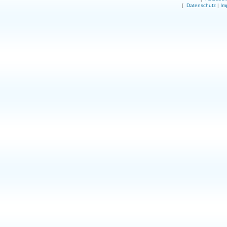
[
Datenschutz
|
Im