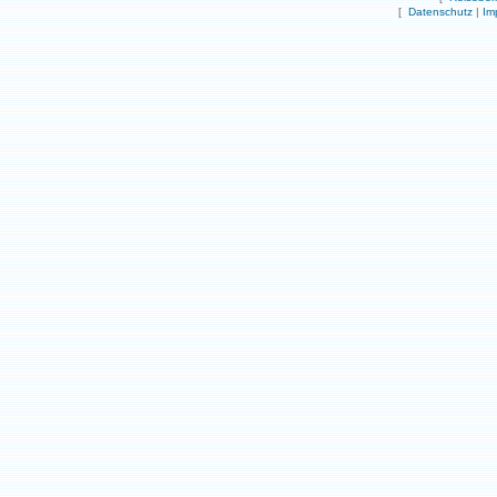
[
Datenschutz
|
Im