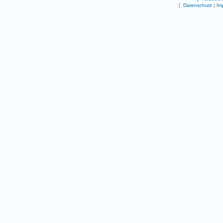
[
Datenschutz
|
Im