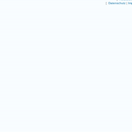
[
Datenschutz
|
Im