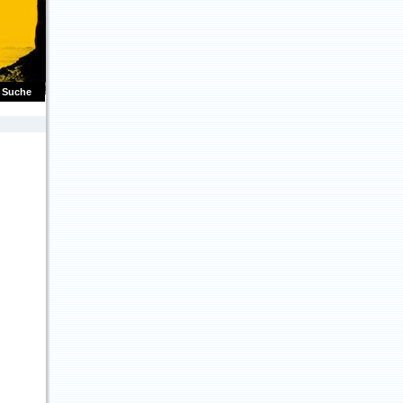
Suche