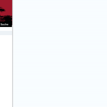
Suche