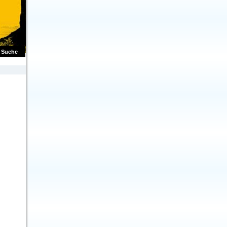
Suche